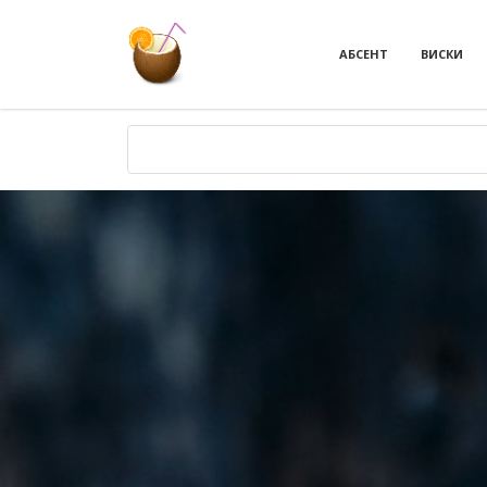
АБСЕНТ
ВИСКИ