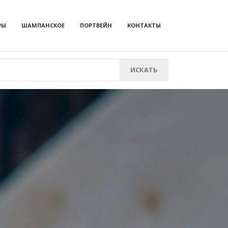
РЫ
ШАМПАНСКОЕ
ПОРТВЕЙН
КОНТАКТЫ
ИСКАТЬ