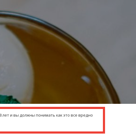
 лет и вы должны понимать как это все вредно