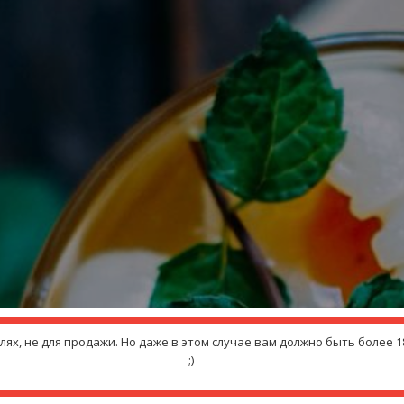
х, не для продажи. Но даже в этом случае вам должно быть более 18
;)