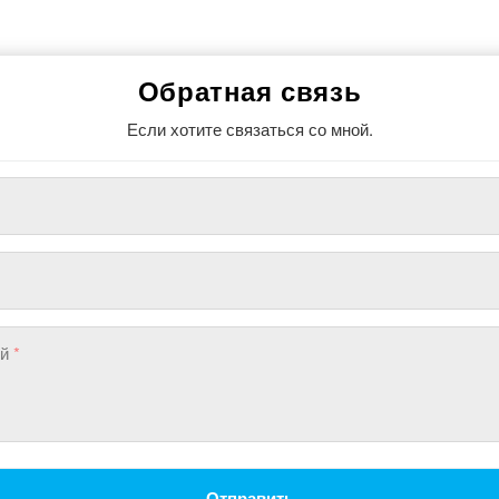
Обратная связь
Если хотите связаться со мной.
ий
*
Отправить