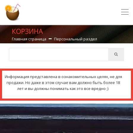
КОРЗИНА
Главная страница
Персональный раздел
Информация представлена в ознакомительных целях, не для
продажи. Но даже в этом случае вам должно быть более 18
лет и вы должны понимать как это все вредно ;)