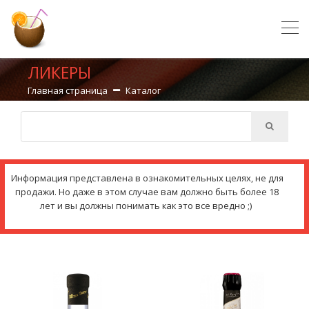
ЛИКЕРЫ
Главная страница
Каталог
Информация представлена в ознакомительных целях, не для
продажи. Но даже в этом случае вам должно быть более 18
лет и вы должны понимать как это все вредно ;)