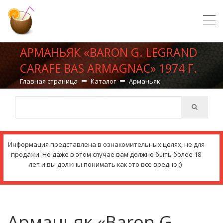
АРМАНЬЯК «BARON G. LEGRAND
CARAFE BAS ARMAGNAC» 1974 Г.
Главная страница
Каталог
Арманьяк
Информация представлена в ознакомительных целях, не для
продажи. Но даже в этом случае вам должно быть более 18
лет и вы должны понимать как это все вредно ;)
Арманьяк «Baron G.