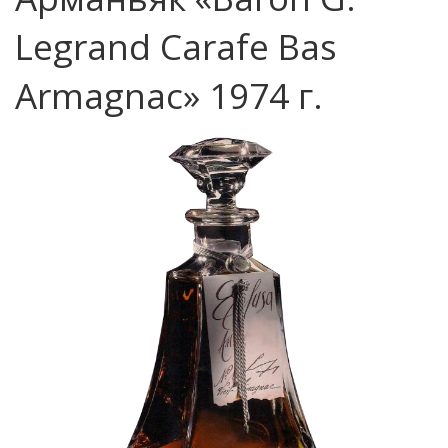
Legrand Carafe Bas
Armagnac» 1974 г.