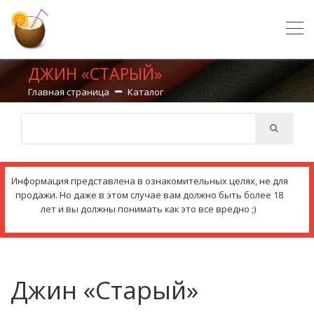
ДЖИН «СТАРЫЙ»
Главная страница
Каталог
Информация представлена в ознакомительных целях, не для
продажи. Но даже в этом случае вам должно быть более 18
лет и вы должны понимать как это все вредно ;)
Джин «Старый»