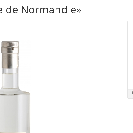
e de Normandie»