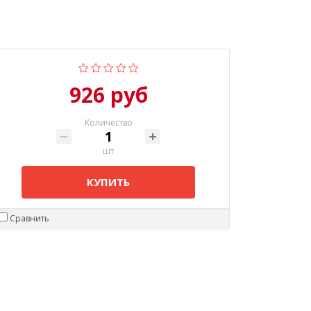
926 руб
Количество
шт
КУПИТЬ
Сравнить