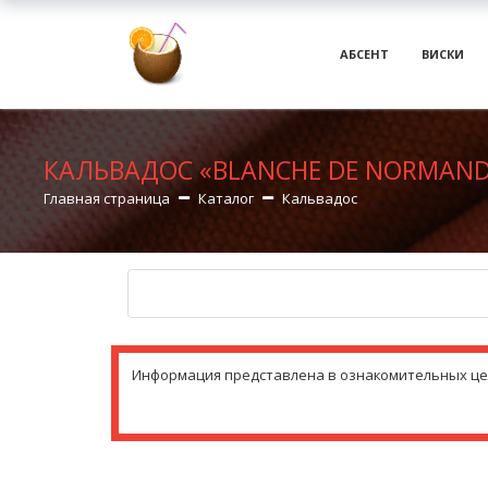
АБСЕНТ
ВИСКИ
КАЛЬВАДОС «BLANCHE DE NORMAND
Главная страница
Каталог
Кальвадос
Информация представлена в ознакомительных целя