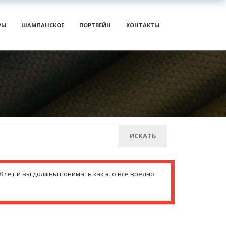
РЫ
ШАМПАНСКОЕ
ПОРТВЕЙН
КОНТАКТЫ
ИСКАТЬ
 лет и вы должны понимать как это все вредно