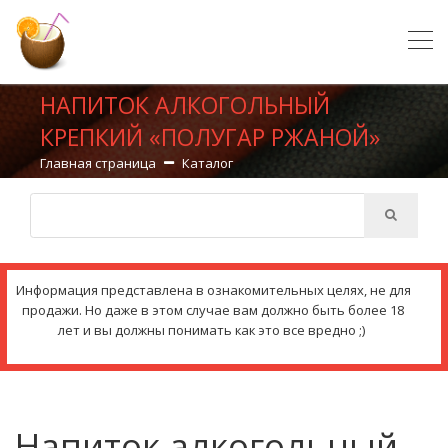
НАПИТОК АЛКОГОЛЬНЫЙ
КРЕПКИЙ «ПОЛУГАР РЖАНОЙ»
Главная страница
Каталог
Информация представлена в ознакомительных целях, не для
продажи. Но даже в этом случае вам должно быть более 18
лет и вы должны понимать как это все вредно ;)
Напиток алкогольный