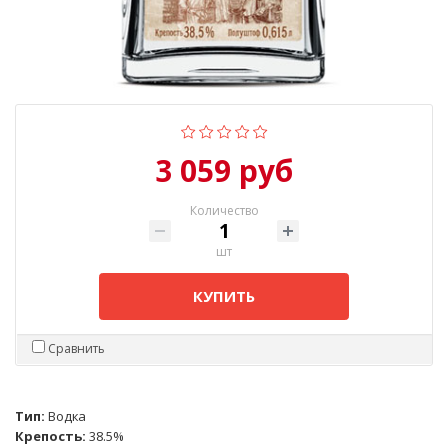
3 059 руб
Количество
шт
КУПИТЬ
Сравнить
Тип:
Водка
Крепость:
38.5%