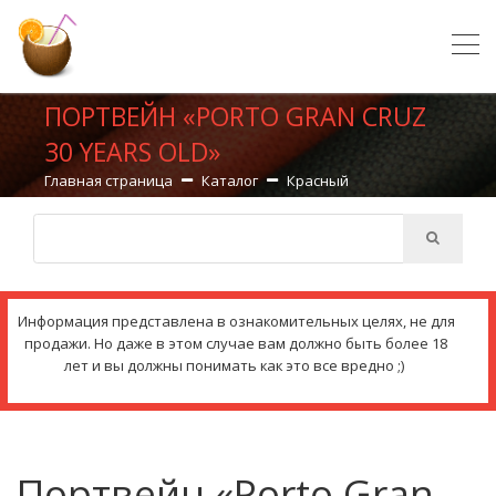
ПОРТВЕЙН «PORTO GRAN CRUZ
30 YEARS OLD»
Главная страница
Каталог
Красный
Информация представлена в ознакомительных целях, не для
продажи. Но даже в этом случае вам должно быть более 18
лет и вы должны понимать как это все вредно ;)
Портвейн «Porto Gran