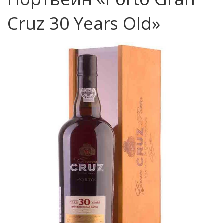
Cruz 30 Years Old»