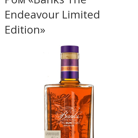
Endeavour Limited
Edition»