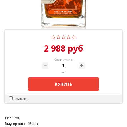
2 988 руб
Количество
шт
КУПИТЬ
Сравнить
Тип:
Ром
Выдержка:
15 лет