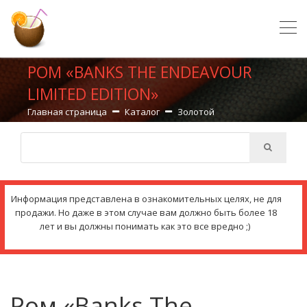
РОМ «BANKS THE ENDEAVOUR
LIMITED EDITION»
Главная страница
Каталог
Золотой
Информация представлена в ознакомительных целях, не для
продажи. Но даже в этом случае вам должно быть более 18
лет и вы должны понимать как это все вредно ;)
Ром «Banks The