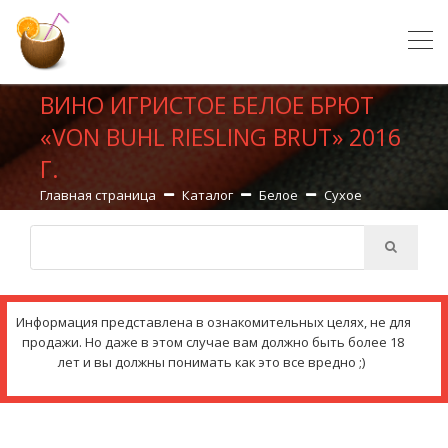
ВИНО ИГРИСТОЕ БЕЛОЕ БРЮТ
«VON BUHL RIESLING BRUT» 2016
Г.
Главная страница
Каталог
Белое
Сухое
Информация представлена в ознакомительных целях, не для
продажи. Но даже в этом случае вам должно быть более 18
лет и вы должны понимать как это все вредно ;)