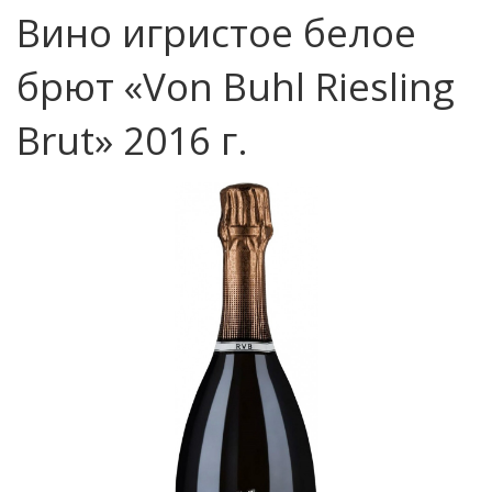
Вино игристое белое
брют «Von Buhl Riesling
Brut» 2016 г.