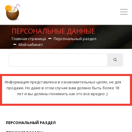
ПЕРСОНАЛЬНЫЕ ДАННЫЕ
Главная страница
Персональный раздел
Мой кабинет
Информация представлена в ознакомительных целях, не для
продажи. Но даже в этом случае вам должно быть более 18
лет и вы должны понимать как это все вредно ;)
ПЕРСОНАЛЬНЫЙ РАЗДЕЛ
(CURRENT)