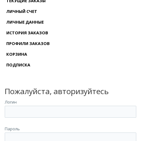
ТЕКУЩИЕ ЗАКАЗЫ
(CURRENT)
ЛИЧНЫЙ СЧЕТ
(CURRENT)
ЛИЧНЫЕ ДАННЫЕ
(CURRENT)
ИСТОРИЯ ЗАКАЗОВ
(CURRENT)
ПРОФИЛИ ЗАКАЗОВ
(CURRENT)
КОРЗИНА
ПОДПИСКА
(CURRENT)
Пожалуйста, авторизуйтесь
Логин
Пароль