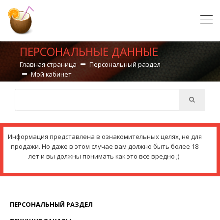
ПЕРСОНАЛЬНЫЕ ДАННЫЕ
Главная страница
Персональный раздел
Мой кабинет
Информация представлена в ознакомительных целях, не для
продажи. Но даже в этом случае вам должно быть более 18
лет и вы должны понимать как это все вредно ;)
ПЕРСОНАЛЬНЫЙ РАЗДЕЛ
(CURRENT)