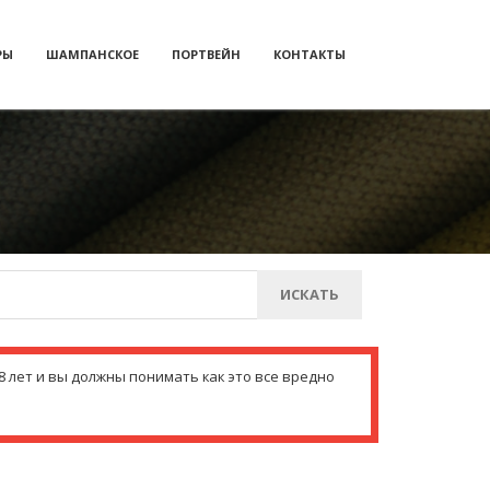
РЫ
ШАМПАНСКОЕ
ПОРТВЕЙН
КОНТАКТЫ
ИСКАТЬ
 лет и вы должны понимать как это все вредно