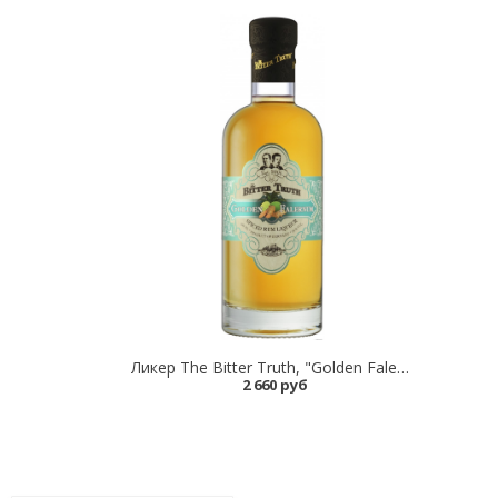
Ликер The Bitter Truth, "Golden Falernum"
2 660 руб