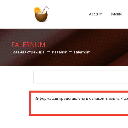
АБСЕНТ
ВИСКИ
FALERNUM
Главная страница
Каталог
Falernum
Информация представлена в ознакомительных целя